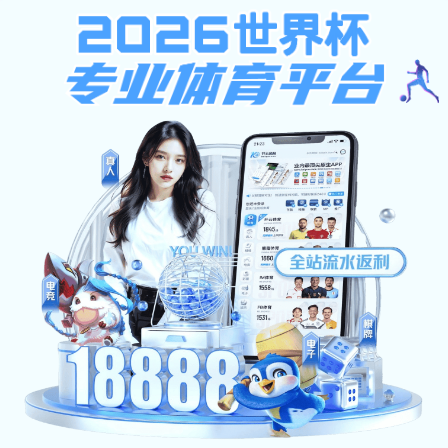
立即注册
云开体育
带您畅享全球体育盛
事
专业平台，数据精准，
高清直播
覆盖热门体育项
目。
聚焦足球、篮球、电竞等赛事，
每日内容实时更
新
。
极速访问
下载APP