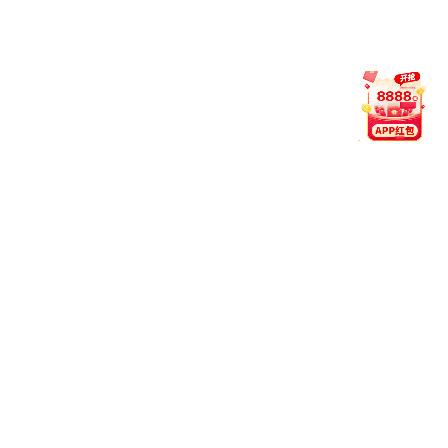
的活力。他作为一名潜力无限且充满激情的小将，可
以为球队带来新的战术变化和更多进攻选择。此外，
他也可以吸引更多关注，提高俱乐部知名度，从而促
进商业发展。
然而，引进新球员意味着团队内部原本稳定格局可能
会受到冲击，新成员需要时间去融入整体战术系统。
同时，如果其他队友由于竞争压力感到不满，则有可
能导致更衣室氛围紧张。因此，在考虑签约前，俱乐
部管理层必须清楚预见这些后果，并做好相应准备，
以确保团队建设方向一致。
总之，引进像法蒂这样具备巨大潜力的新星，对于提
升球队整体实力至关重要，但其中涉及到的人事安
排、心理调适等问题，都值得管理层深思熟虑，以实