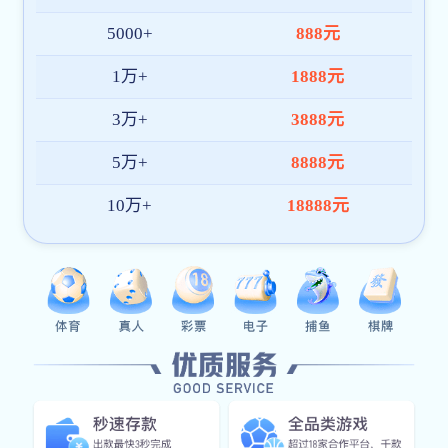
6. 信息存储与保护
所有信息将安全地存储在中国境内服务器，并采取技术手段如加
密传输、权限控制、防火墙等保障数据安全。我们尽最大努力防
止数据泄露与滥用。
7. 用户的权利
您有权对所提交的信息进行以下管理：
查看、更改或删除已提交的信息
随时注销您的账号
撤回某些授权权限，如关闭定位服务
相关操作可在“设置”页面中完成，或通过联系客服协助处理。