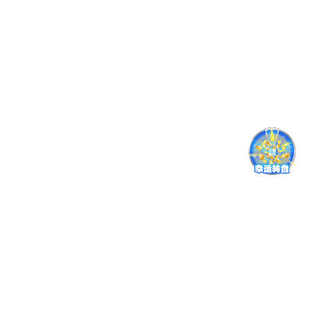
再者，针对不同对手制定相应战术，也是全队战术提
升的重要表现。通过分析对手的数据与特点，卡里克
能够灵活调整阵容和战术布置，从而最大化发挥每位
球员的优势。这一点在面对利物浦等强敌时尤为明
显，为超越他们奠定了基础。
3、球队凝聚力增强
一个成功的团队不仅需要优秀的个人能力，更需要良
好的团队氛围。今年以来，球队内部气氛明显改善，
每位球员都能互相支持，共同为目标奋斗。这样的凝
聚力体现在训练场上，也反映在比赛中的表现上，让
整个团队形成了一股强大的合力。
与此同时，卡里克注重营造积极向上的文化，他鼓励