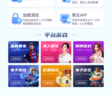
赛机会，可以帮助梅努更快地成长。他期待着看到这
个年轻人在接下来的赛季中如何发挥出自己的真正实
力，并为球队贡献更多。
2、全队战术提升
随着赛季的推进，全队战术逐渐成熟，各个球员之间
的配合也愈加默契。这种战术上的提升直接影响到了
比赛结果，使得球队能够在关键时刻把握住机会。卡
里克强调，团队合作是赢得比赛的重要因素，而他所
倡导的积极进攻策略正好契合了这一点。
此外，在防守端，全队也有了显著进步。在多次比赛
中，他们展现出了良好的防守布局和高效回追，这使
得对手很难找到突破口。这种稳定性不仅提高了球队
整体实力，也增强了球员们对胜利的信心。